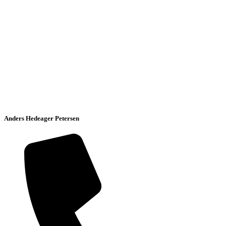
Anders Hedeager Petersen