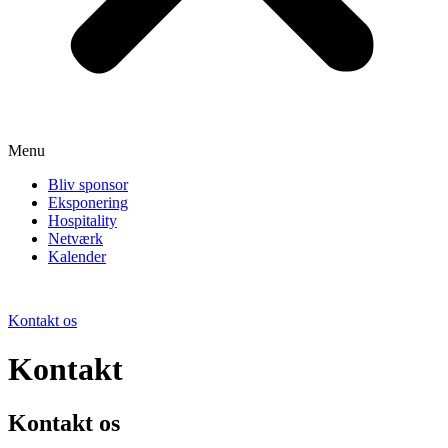
Menu
Bliv sponsor
Eksponering
Hospitality
Netværk
Kalender
Kontakt os
Kontakt
Kontakt os