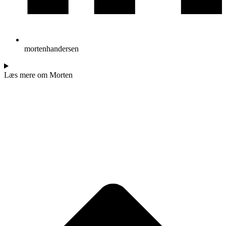
mortenhandersen
Læs mere om Morten