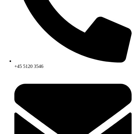
+45 5120 3546