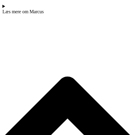
Læs mere om Marcus