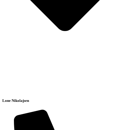
Lone Nikolajsen