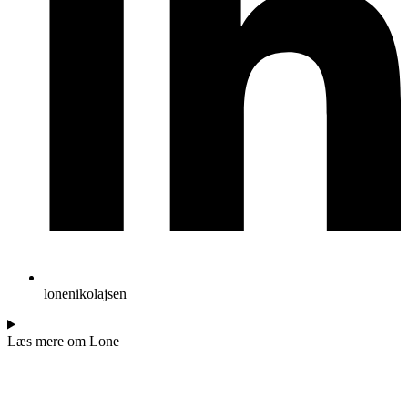
lonenikolajsen
Læs mere om Lone