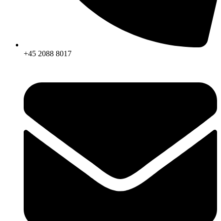
+45 2088 8017