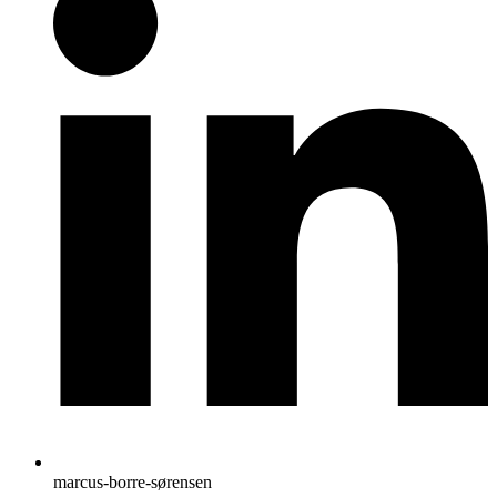
marcus-borre-sørensen