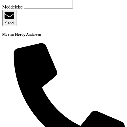
Meddelelse
Send
Morten Hørby Andersen