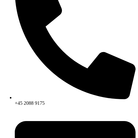
+45 2088 9175