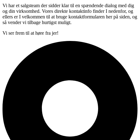
Vi har et salgsteam der sidder klar til en spændende dialog med dig
og din virksomhed. Vores direkte kontaktinfo finder I nedenfor, og
ellers er I velkommen til at bruge kontaktformularen her på siden, og
så vender vi tilbage hurtigst muligt.
Vi ser frem til at høre fra jer!