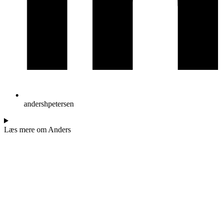
andershpetersen
Læs mere om Anders